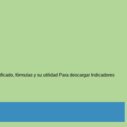
nificado, fórmulas y su utilidad Para descargar Indicadores