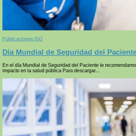
Publicaciones ISG
Día Mundial de Seguridad del Pacient
En el día Mundial de Seguridad del Paciente le recomendamos 
impacto en la salud pública Para descargar...