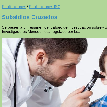
Publicaciones
/
Publicaciones ISG
Subsidios Cruzados
Se presenta un resumen del trabajo de investigación sobre «
Investigadores Mendocinos» regulado por la...