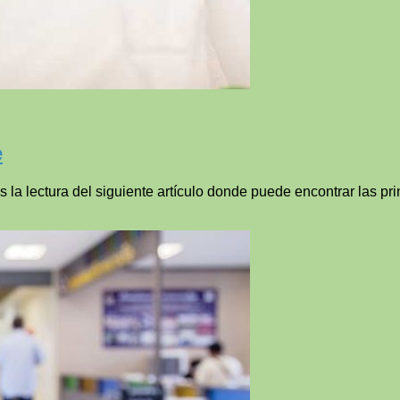
e
la lectura del siguiente artículo donde puede encontrar las pr