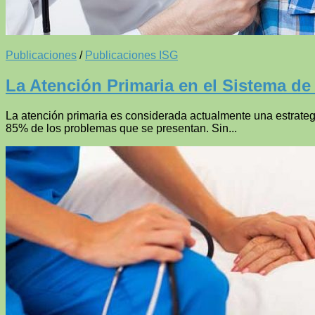
Publicaciones
/
Publicaciones ISG
La Atención Primaria en el Sistema de
La atención primaria es considerada actualmente una estrategi
85% de los problemas que se presentan. Sin...