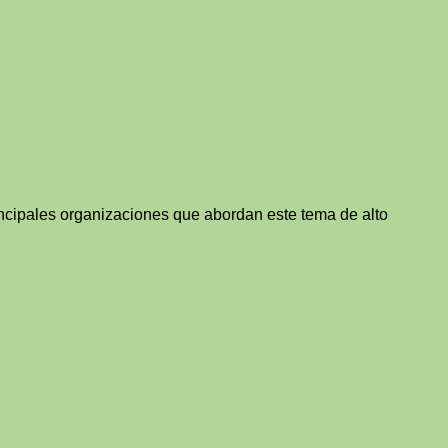
incipales organizaciones que abordan este tema de alto