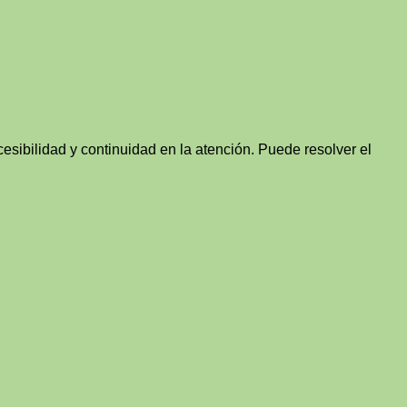
esibilidad y continuidad en la atención. Puede resolver el