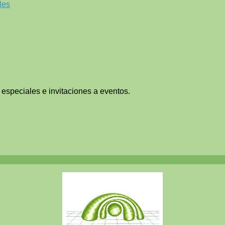
les
 especiales e invitaciones a eventos.