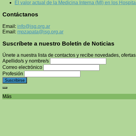
El valor actual de la Medicina Interna (MI) en los Hospita
Contáctanos
Email:
info@isg.org.ar
Email:
mpzapata@isg.org.ar
Suscríbete a nuestro Boletín de Noticias
Únete a nuestra lista de contactos y recibe novedades, ofertas
Apellido/s y nombre/s
Correo electrónico
Profesión
Más