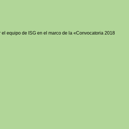
 el equipo de ISG en el marco de la «Convocatoria 2018