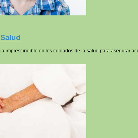
 Salud
a imprescindible en los cuidados de la salud para asegurar acc