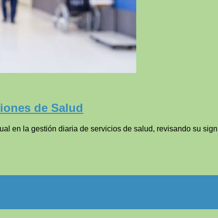
ciones de Salud
ual en la gestión diaria de servicios de salud, revisando su sig