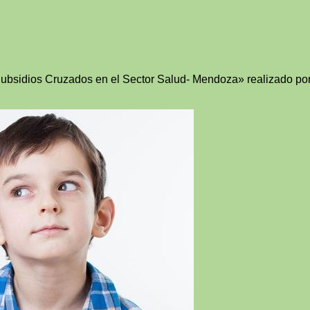
Subsidios Cruzados en el Sector Salud- Mendoza» realizado por