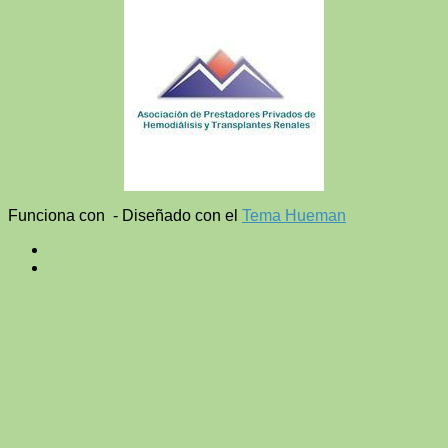
Funciona con
- Diseñado con el
Tema Hueman