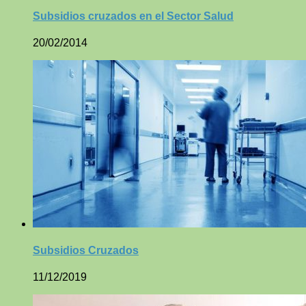
Subsidios cruzados en el Sector Salud
20/02/2014
Subsidios Cruzados
11/12/2019