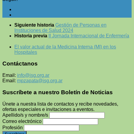
Siguiente historia
Gestión de Personas en
Instituciones de Salud 2024
Historia previa
II Jornada Internacional de Enfermería
El valor actual de la Medicina Interna (MI) en los
Hospitales
Contáctanos
Email:
info@isg.org.ar
Email:
mpzapata@isg.org.ar
Suscríbete a nuestro Boletín de Noticias
Únete a nuestra lista de contactos y recibe novedades,
ofertas especiales e invitaciones a eventos.
Apellido/s y nombre/s
Correo electrónico
Profesión