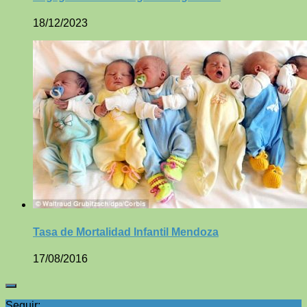
18/12/2023
Tasa de Mortalidad Infantil Mendoza
17/08/2016
Seguir: