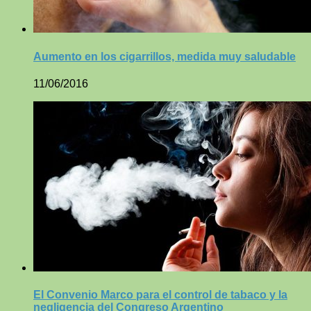
Aumento en los cigarrillos, medida muy saludable
11/06/2016
El Convenio Marco para el control de tabaco y la
negligencia del Congreso Argentino