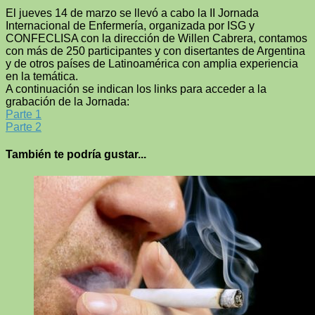
El jueves 14 de marzo se llevó a cabo la II Jornada
Internacional de Enfermería, organizada por ISG y
CONFECLISA con la dirección de Willen Cabrera, contamos
con más de 250 participantes y con disertantes de Argentina
y de otros países de Latinoamérica con amplia experiencia
en la temática.
A continuación se indican los links para acceder a la
grabación de la Jornada:
Parte 1
Parte 2
También te podría gustar...