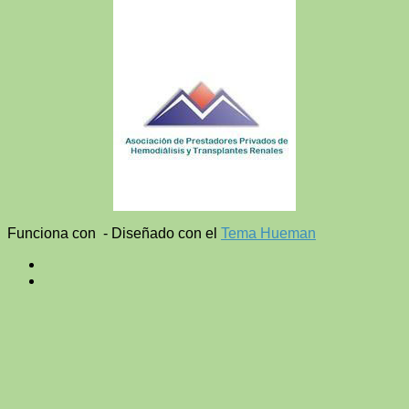
Funciona con
- Diseñado con el
Tema Hueman