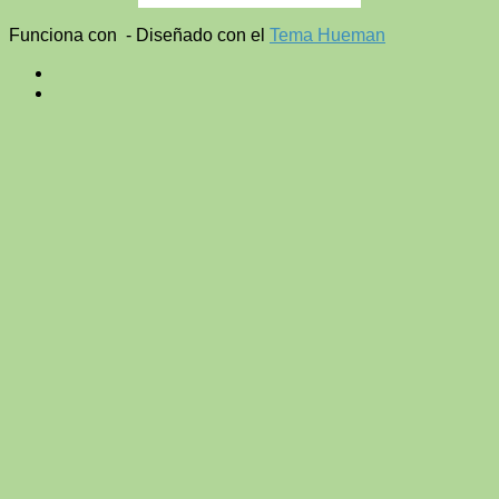
Funciona con
- Diseñado con el
Tema Hueman