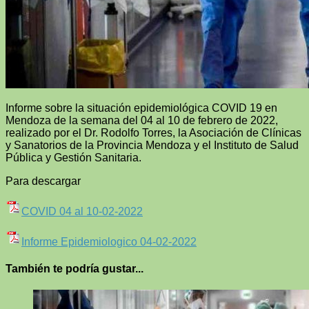
Informe sobre la situación epidemiológica COVID 19 en
Mendoza de la semana del 04 al 10 de febrero de 2022,
realizado por el Dr. Rodolfo Torres, la Asociación de Clínicas
y Sanatorios de la Provincia Mendoza y el Instituto de Salud
Pública y Gestión Sanitaria.
Para descargar
COVID 04 al 10-02-2022
Informe Epidemiologico 04-02-2022
También te podría gustar...