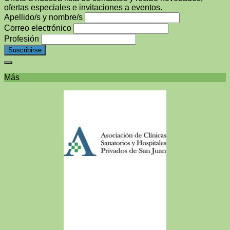
ofertas especiales e invitaciones a eventos.
Apellido/s y nombre/s
Correo electrónico
Profesión
Más