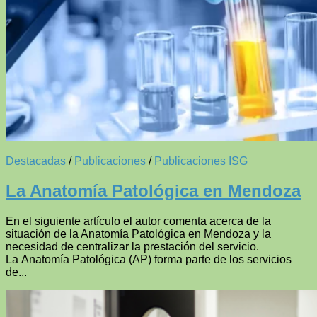
Destacadas
/
Publicaciones
/
Publicaciones ISG
La Anatomía Patológica en Mendoza
En el siguiente artículo el autor comenta acerca de la
situación de la Anatomía Patológica en Mendoza y la
necesidad de centralizar la prestación del servicio.
La Anatomía Patológica (AP) forma parte de los servicios
de...