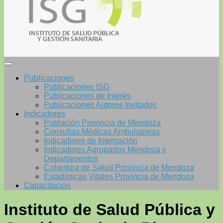
Publicaciones
Publicaciones ISG
Publicaciones de Interés
Publicaciones Autores Invitados
Indicadores
Población Provincia de Mendoza
Consultas Médicas Ambulatorias
Indicadores de Internación
Indicadores Agrupados Mendoza y
Departamentos
Cobertura de Salud Provincia de Mendoza
Estadísticas Vitales Provincia de Mendoza
Capacitación
Instituto de Salud Pública y