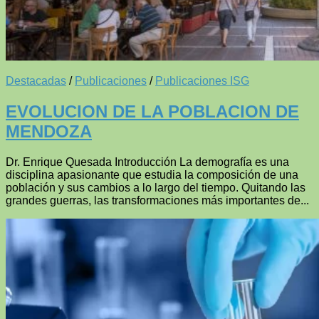
Destacadas
/
Publicaciones
/
Publicaciones ISG
EVOLUCION DE LA POBLACION DE
MENDOZA
Dr. Enrique Quesada Introducción La demografía es una
disciplina apasionante que estudia la composición de una
población y sus cambios a lo largo del tiempo. Quitando las
grandes guerras, las transformaciones más importantes de...