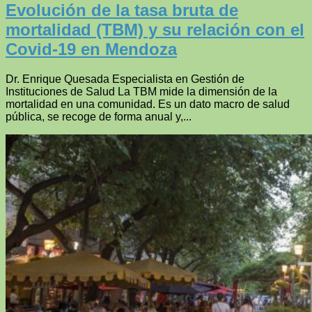
Evolución de la tasa bruta de
mortalidad (TBM) y su relación con el
Covid-19 en Mendoza
Dr. Enrique Quesada Especialista en Gestión de
Instituciones de Salud La TBM mide la dimensión de la
mortalidad en una comunidad. Es un dato macro de salud
pública, se recoge de forma anual y,...