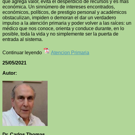
que agrega valor, evita el desperdicio de recursos y es más
económica. Un sinnúmero de intereses encontrados,
económicos, políticos, de prestigio personal y académicos
obstaculizan, impiden o demoran el dar un verdadero
impulso a la atención primaria y poder volver a las raíces: un
médico que nos conoce, orienta y conduce durante, en lo
posible, toda la vida y no simplemente ser la puerta de
entrada al sistema.
Continuar leyendo
Atencion Primaria
25/05/2021
Autor:
Dr. Carlos Thomas