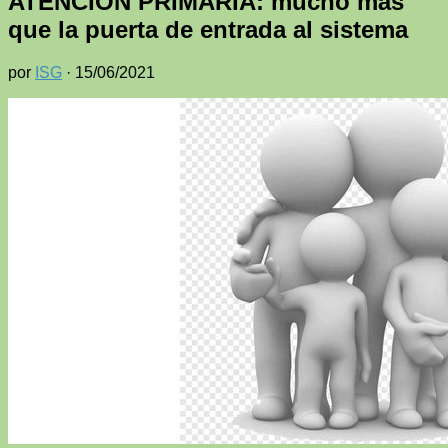
ATENCIÓN PRIMARIA: mucho más
que la puerta de entrada al sistema
por
ISG
·
15/06/2021