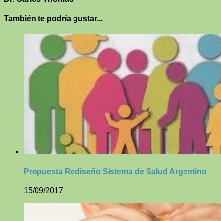
También te podría gustar...
Propuesta Rediseño Sistema de Salud Argentino
15/09/2017