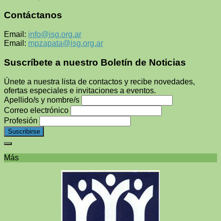
Contáctanos
Email:
info@isg.org.ar
Email:
mpzapata@isg.org.ar
Suscríbete a nuestro Boletín de Noticias
Únete a nuestra lista de contactos y recibe novedades,
ofertas especiales e invitaciones a eventos.
Apellido/s y nombre/s
Correo electrónico
Profesión
Más