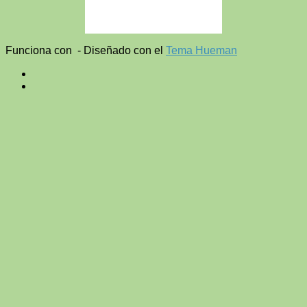
Funciona con
- Diseñado con el
Tema Hueman