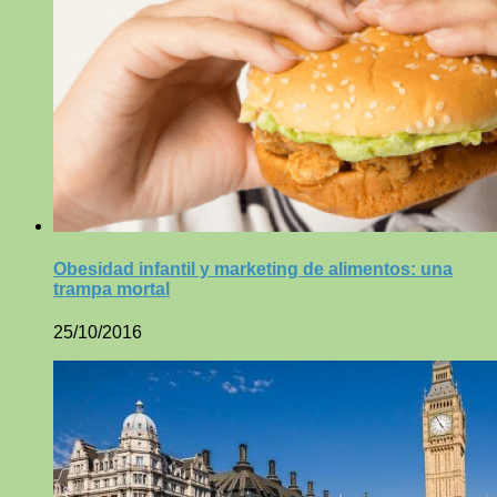
Obesidad infantil y marketing de alimentos: una
trampa mortal
25/10/2016