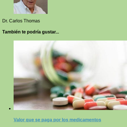
Dr. Carlos Thomas
También te podría gustar...
Valor que se paga por los medicamentos