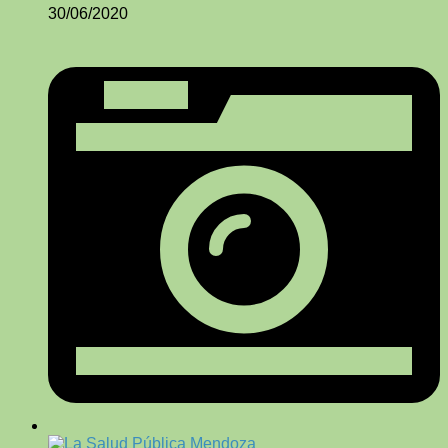
30/06/2020