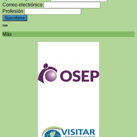
Correo electrónico
Profesión
Más