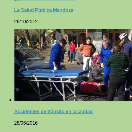
La Salud Pública Mendoza
26/10/2012
Accidentes de tránsito en la ciudad
28/06/2016