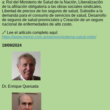
a: Rol del Ministerio de Salud de la Nación, Liberalización
de la afiliación obligatoria a las obras sociales sindicales,
Libertad de precios de los seguros de salud, Subsidio a la
demanda para el consumo de servicios de salud, Desarrollo
de seguros de salud provinciales y Creación de un seguro
nacional de enfermedades de alto costo.
🔗 Lee el artículo completo aquí:
https://www.memo.com.ar/opinion/sistema-salud-milei/
19/09/2024
Dr. Enrique Quesada