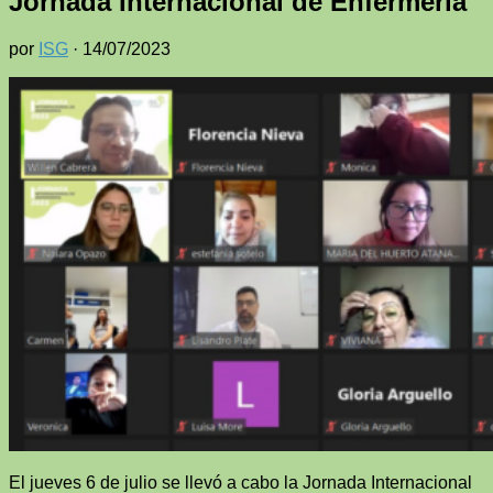
Jornada Internacional de Enfermería
por
ISG
·
14/07/2023
El jueves 6 de julio se llevó a cabo la Jornada Internacional