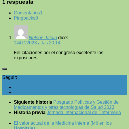
1 respuesta
Comentarios
1
Pingbacks
0
Nelson Jaldin
dice:
14/07/2023 a las 20:14
Felicitaciones por el congreso excelente los
expositores
Seguir:
Siguiente historia
Posgrado Políticas y Gestión de
Medicamentos y otras tecnologías de Salud 2023
Historia previa
Jornada Internacional de Enfermería
El valor actual de la Medicina Interna (MI) en los
Hospitales