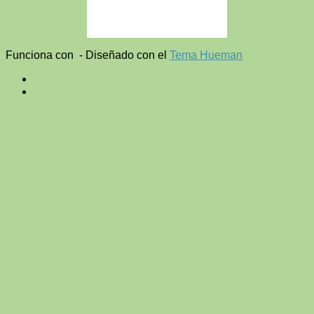
Funciona con
- Diseñado con el
Tema Hueman