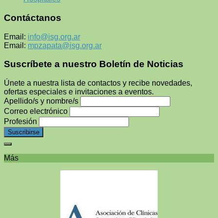
Contáctanos
Email:
info@isg.org.ar
Email:
mpzapata@isg.org.ar
Suscríbete a nuestro Boletín de Noticias
Únete a nuestra lista de contactos y recibe novedades,
ofertas especiales e invitaciones a eventos.
Apellido/s y nombre/s
Correo electrónico
Profesión
Más