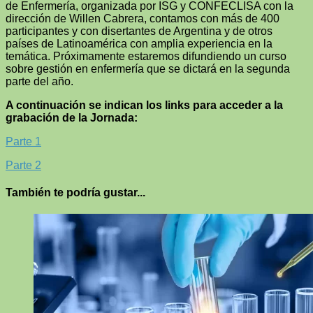
de Enfermería, organizada por ISG y CONFECLISA con la
dirección de Willen Cabrera, contamos con más de 400
participantes y con disertantes de Argentina y de otros
países de Latinoamérica con amplia experiencia en la
temática. Próximamente estaremos difundiendo un curso
sobre gestión en enfermería que se dictará en la segunda
parte del año.
A continuación se indican los links para acceder a la
grabación de la Jornada:
Parte 1
Parte 2
También te podría gustar...