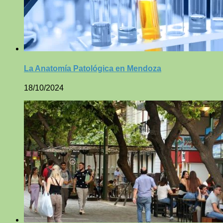
La Anatomía Patológica en Mendoza
18/10/2024