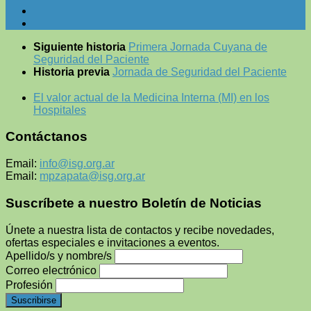
Siguiente historia
Primera Jornada Cuyana de
Seguridad del Paciente
Historia previa
Jornada de Seguridad del Paciente
El valor actual de la Medicina Interna (MI) en los
Hospitales
Contáctanos
Email:
info@isg.org.ar
Email:
mpzapata@isg.org.ar
Suscríbete a nuestro Boletín de Noticias
Únete a nuestra lista de contactos y recibe novedades,
ofertas especiales e invitaciones a eventos.
Apellido/s y nombre/s
Correo electrónico
Profesión