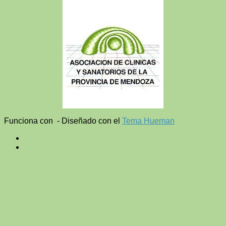
Funciona con
- Diseñado con el
Tema Hueman