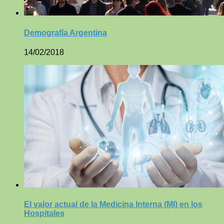
Demografía Argentina
14/02/2018
El valor actual de la Medicina Interna (MI) en los
Hospitales