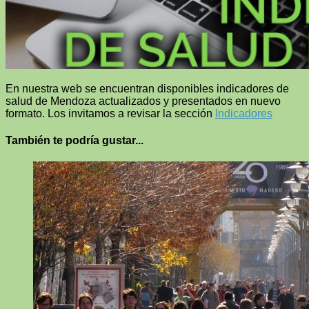
En nuestra web se encuentran disponibles indicadores de
salud de Mendoza actualizados y presentados en nuevo
formato. Los invitamos a revisar la sección
Indicadores
También te podría gustar...