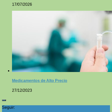
17/07/2026
Medicamentos de Alto Precio
27/12/2023
Seguir: