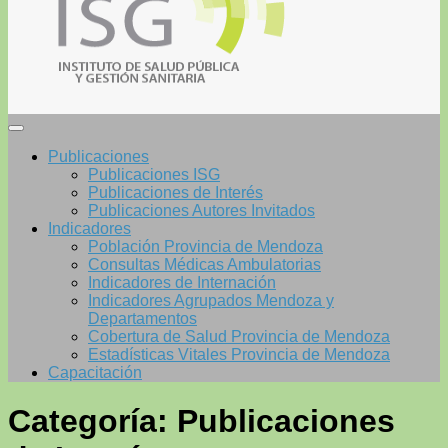
Publicaciones
Publicaciones ISG
Publicaciones de Interés
Publicaciones Autores Invitados
Indicadores
Población Provincia de Mendoza
Consultas Médicas Ambulatorias
Indicadores de Internación
Indicadores Agrupados Mendoza y
Departamentos
Cobertura de Salud Provincia de Mendoza
Estadísticas Vitales Provincia de Mendoza
Capacitación
Categoría:
Publicaciones