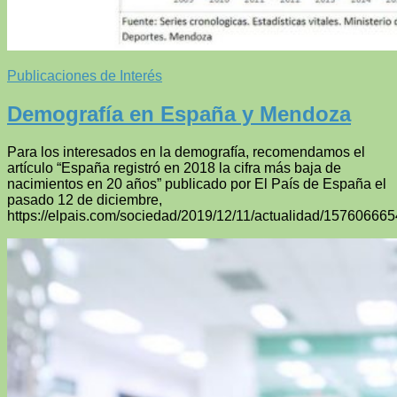
Publicaciones de Interés
Demografía en España y Mendoza
Para los interesados en la demografía, recomendamos el
artículo “España registró en 2018 la cifra más baja de
nacimientos en 20 años” publicado por El País de España el
pasado 12 de diciembre,
https://elpais.com/sociedad/2019/12/11/actualidad/157606665