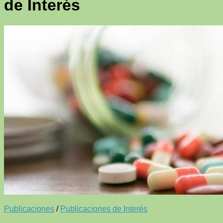
de Interés
Publicaciones
/
Publicaciones de Interés