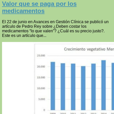
Valor que se paga por los
medicamentos
El 22 de junio en Avances en Gestión Clínica se publicó un
artículo de Pedro Rey sobre ¿Deben costar los
medicamentos “lo que valen”? ¿Cuál es su precio justo?.
Este es un artículo que...