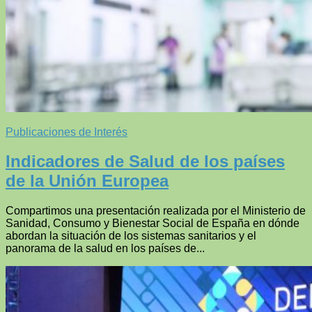
Publicaciones de Interés
Indicadores de Salud de los países
de la Unión Europea
Compartimos una presentación realizada por el Ministerio de
Sanidad, Consumo y Bienestar Social de España en dónde
abordan la situación de los sistemas sanitarios y el
panorama de la salud en los países de...