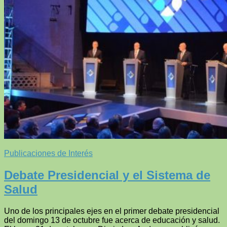
Publicaciones de Interés
Debate Presidencial y el Sistema de
Salud
Uno de los principales ejes en el primer debate presidencial
del domingo 13 de octubre fue acerca de educación y salud.