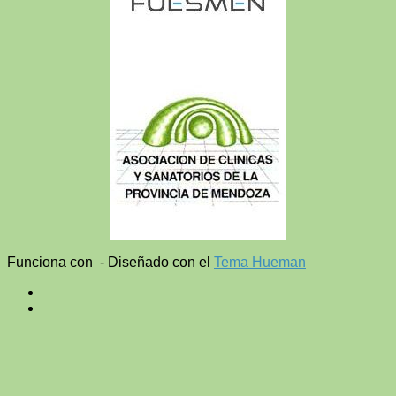
Funciona con
- Diseñado con el
Tema Hueman