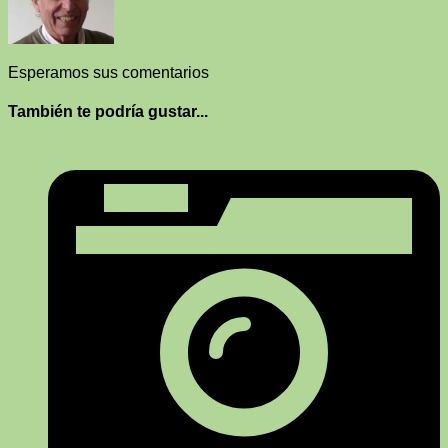
Esperamos sus comentarios
También te podría gustar...