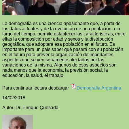
La demografía es una ciencia apasionante que, a partir de
los datos actuales y de la evolución de una población a lo
largo del tiempo, permite establecer las características, entre
ellas la composición por edad y sexos y la distribución
geográfica, que adoptará esa población en el futuro. Es
importante para un país saber qué pasará con su población
en el futuro para prever la organización de importantes
aspectos que se ven seriamente afectados por las
variaciones de la misma. Algunos de esos aspectos son
nada menos que la economía, la previsión social, la
educación, la salud, el trabajo.
Para continuar lectura descargar
Demografia Argentina
14/02/2018
Autor: Dr. Enrique Quesada