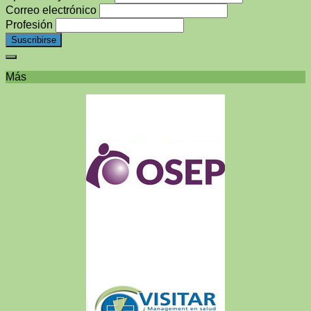
Correo electrónico
Profesión
Más