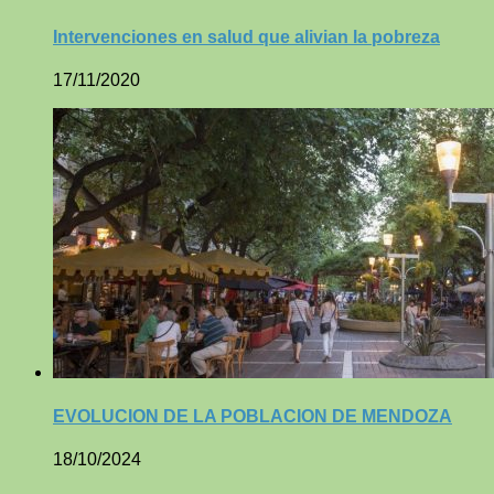
Intervenciones en salud que alivian la pobreza
17/11/2020
EVOLUCION DE LA POBLACION DE MENDOZA
18/10/2024