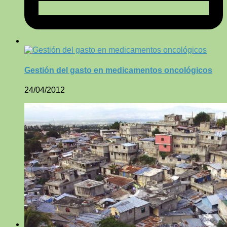
Gestión del gasto en medicamentos oncológicos
24/04/2012